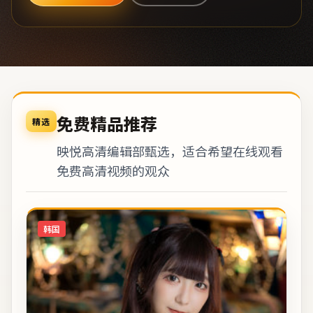
免费精品推荐
精选
映悦高清编辑部甄选，适合希望在线观看
免费高清视频的观众
韩国