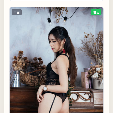
中国
NEW