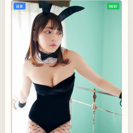
日本
NEW