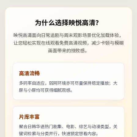
为什么选择映悦高清？
映悦高清面向日常追剧与周末观影场景优化加载体验，
让您轻松实现在线观看免费高清视频，减少卡顿与模糊
画面带来的挫败感。
高清流畅
多码率自适应，弱网环境亦可尽量保持稳定播放；大
屏与小屏均可获得细腻观感。
片库丰富
聚合日韩华语热门剧集、电影、综艺与动漫类型，关
键词检索与分类并行，快速锁定想看内容。